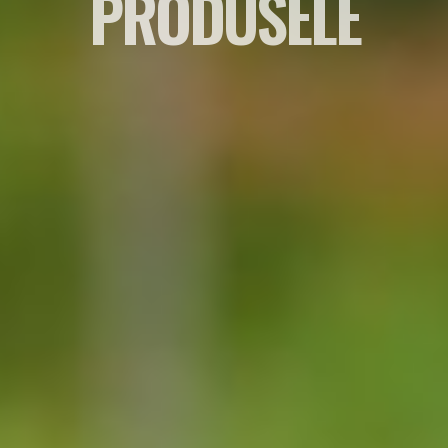
PRODUSELE