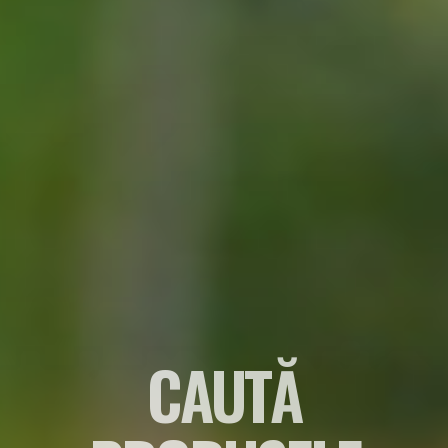
CAUTĂ